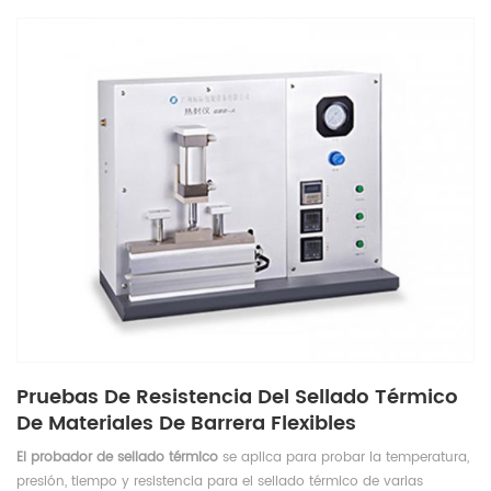
Pruebas De Resistencia Del Sellado Térmico
De Materiales De Barrera Flexibles
El probador de sellado térmico
se aplica para probar la temperatura,
presión, tiempo y resistencia para el sellado térmico de varias