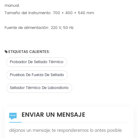
manual.
Tamaño del instrumento: 700 × 400 × 540 mm
Fuente de alimentación: 220 V, 50 Hz.
ETIQUETAS CALIENTES:
Probador De Sellado Térmico
Pruebas De Fuerza De Sellado
Sellador Térmico De Laboratorio
ENVIAR UN MENSAJE
déjanos un mensaje, te responderemos lo antes posible.