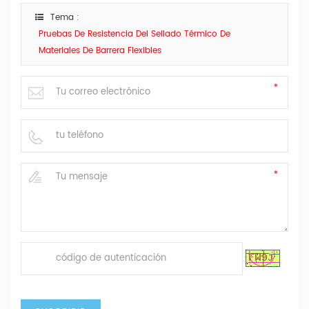
Tema :
Pruebas De Resistencia Del Sellado Térmico De
Materiales De Barrera Flexibles