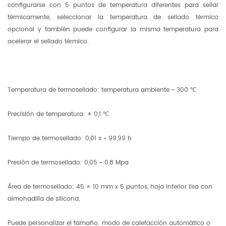
configurarse con 5 puntos de temperatura diferentes para sellar
térmicamente, seleccionar la temperatura de sellado térmico
opcional y también puede configurar la misma temperatura para
acelerar el sellado térmico.
Temperatura de termosellado: temperatura ambiente ~ 300 ℃
Precisión de temperatura: ± 0,1 ℃
Tiempo de termosellado: 0,01 s ~ 99,99 h
Presión de termosellado: 0,05 ~ 0,8 Mpa
Área de termosellado: 45 × 10 mm x 5 puntos, hoja inferior lisa con
almohadilla de silicona,
Puede personalizar el tamaño: modo de calefacción automático o