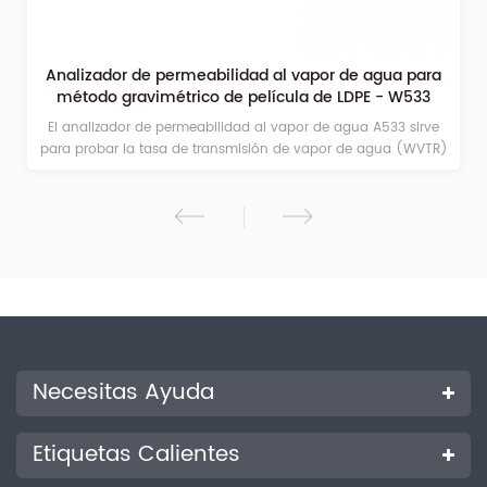
Analizador de permeabilidad al vapor de agua para
método gravimétrico de película de LDPE - W533
El analizador de permeabilidad al vapor de agua A533 sirve
para probar la tasa de transmisión de vapor de agua (WVTR)
de películas o materiales laminados.
Necesitas Ayuda
Etiquetas Calientes