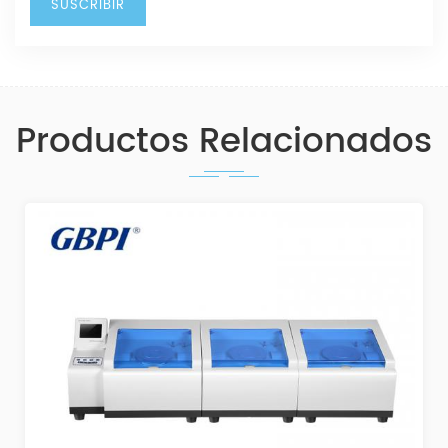
Productos Relacionados