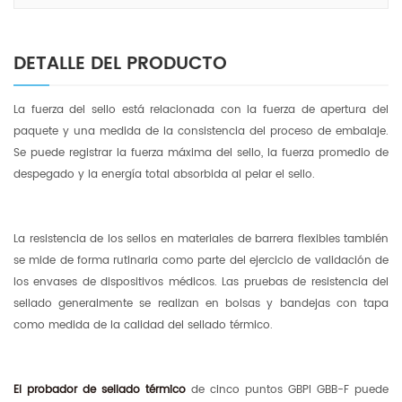
DETALLE DEL PRODUCTO
La fuerza del sello está relacionada con la fuerza de apertura del
paquete y una medida de la consistencia del proceso de embalaje.
Se puede registrar la fuerza máxima del sello, la fuerza promedio de
despegado y la energía total absorbida al pelar el sello.
La resistencia de los sellos en materiales de barrera flexibles también
se mide de forma rutinaria como parte del ejercicio de validación de
los envases de dispositivos médicos. Las pruebas de resistencia del
sellado generalmente se realizan en bolsas y bandejas con tapa
como medida de la calidad del sellado térmico.
El probador de sellado térmico
de cinco puntos GBPI GBB-F puede