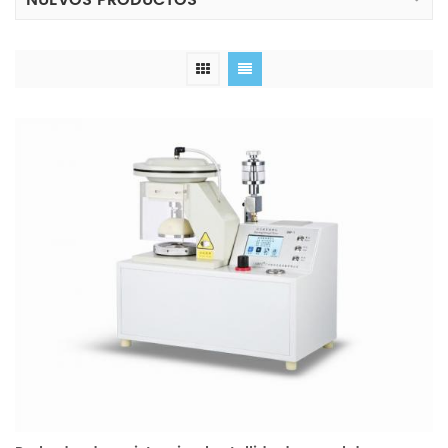
NUEVOS PRODUCTOS