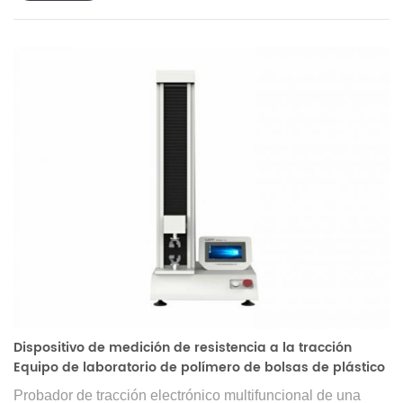
Dispositivo de medición de resistencia a la tracción
Equipo de laboratorio de polímero de bolsas de plástico
Probador de tracción electrónico multifuncional de una