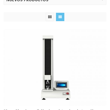
NUEVOS PRODUCTOS