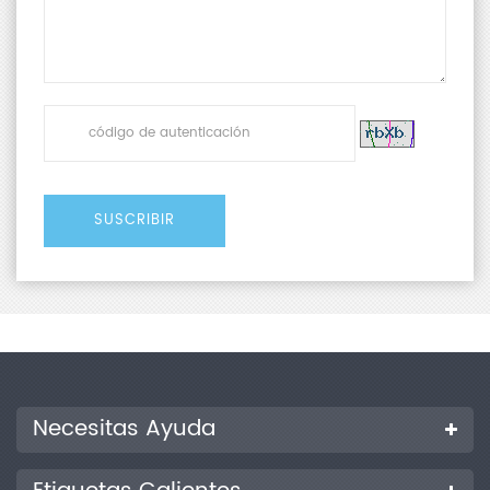
Necesitas Ayuda