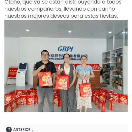
Otoño, que ya se están distribuyendo a todos
nuestros compañeros, llevando con cariño
nuestros mejores deseos para estas fiestas.
ANTERIOR :