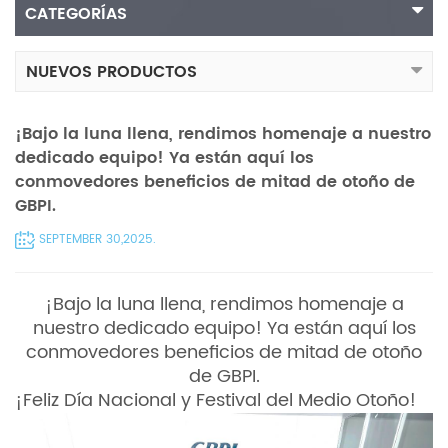
CATEGORÍAS
NUEVOS PRODUCTOS
¡Bajo la luna llena, rendimos homenaje a nuestro
dedicado equipo! Ya están aquí los
conmovedores beneficios de mitad de otoño de
GBPI.
SEPTEMBER 30,2025.
¡Bajo la luna llena, rendimos homenaje a
nuestro dedicado equipo! Ya están aquí los
conmovedores beneficios de mitad de otoño
de GBPI.
¡Feliz Día Nacional y Festival del Medio Otoño!