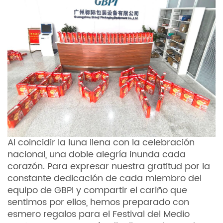
Al coincidir la luna llena con la celebración
nacional, una doble alegría inunda cada
corazón. Para expresar nuestra gratitud por la
constante dedicación de cada miembro del
equipo de GBPI y compartir el cariño que
sentimos por ellos, hemos preparado con
esmero regalos para el Festival del Medio