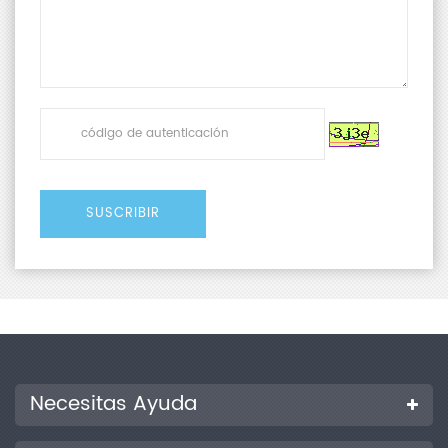
Necesitas Ayuda