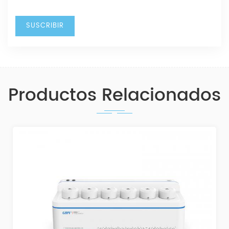
Productos Relacionados