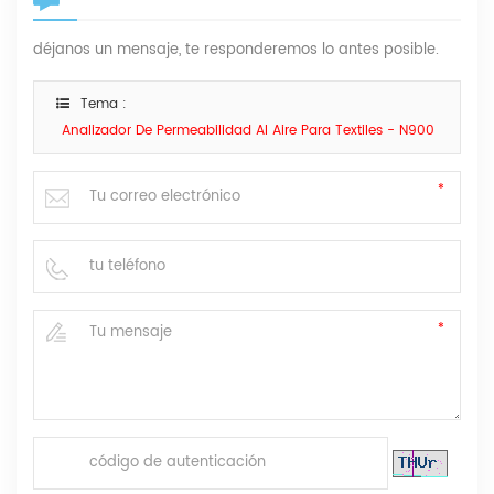
déjanos un mensaje, te responderemos lo antes posible.
Tema :
Analizador De Permeabilidad Al Aire Para Textiles - N900