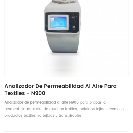
Analizador De Permeabilidad Al Aire Para
Textiles - N900
Analizador de permeabilidad al aire N900
para probar la
permeabilidad al aire de muchos textiles, incluidos tejidos técnicos,
productos textiles no tejidos y transpirables.