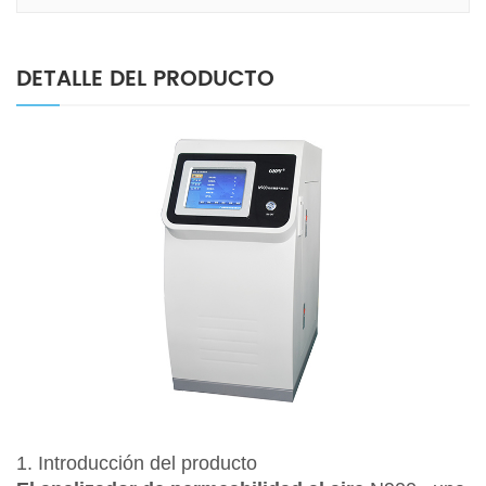
DETALLE DEL PRODUCTO
1. Introducción del producto