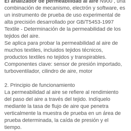
El analizador de permeabilidad al aire
N900
, una
combinación de mecanismo, electrón y software, es
un instrumento de prueba de uso experimental de
alta precisión desarrollado por GB/T5453-1997
Textile - Determinación de la permeabilidad de los
tejidos del aire.
Se aplica para probar la permeabilidad al aire de
muchos textiles, incluidos tejidos técnicos,
productos textiles no tejidos y transpirables.
Componentes clave: sensor de presión importado,
turboventilador, cilindro de aire, motor
2. Principio de funcionamiento
La permeabilidad al aire se refiere al rendimiento
del paso del aire a través del tejido. Indíquelo
mediante la tasa de flujo de aire que penetra
verticalmente la muestra de prueba en un área de
prueba determinada, la caída de presión y el
tiempo.