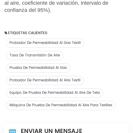
al aire, coeficiente de variación, intervalo de
confianza del 95%).
ETIQUETAS CALIENTES:
Probador De Permeabilidad Al Gas Textil
Tasa De Transmisión De Aire
Prueba De Permeabilidad Al Gas
Probador De Permeabilidad Al Aire Textil
Equipo De Prueba De Permeabilidad Al Aire De Tela
Máquina De Prueba De Permeabilidad Al Aire Para Textiles
ENVIAR UN MENSAJE