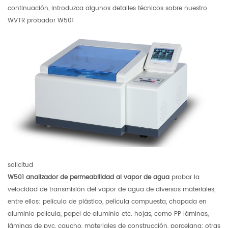
continuación, introduzca algunos detalles técnicos sobre nuestro
WVTR probador W501
solicitud
W501 analizador de permeabilidad al vapor de agua
probar la
velocidad de transmisión del vapor de agua de diversos materiales,
entre ellos: película de plástico, película compuesta, chapada en
aluminio película, papel de aluminio etc. hojas, como PP láminas,
láminas de pvc, caucho, materiales de construcción, porcelana; otras