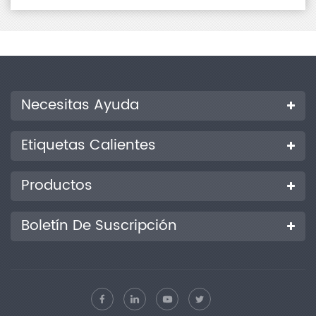
Necesitas Ayuda
Etiquetas Calientes
Productos
Boletín De Suscripción