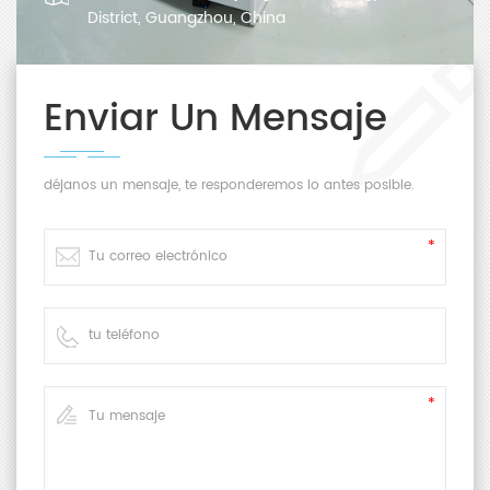
District, Guangzhou, China
Enviar Un Mensaje
déjanos un mensaje, te responderemos lo antes posible.