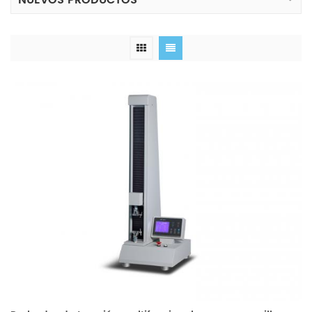
NUEVOS PRODUCTOS