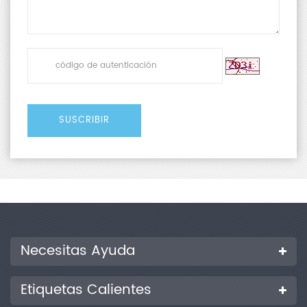
Necesitas Ayuda
Etiquetas Calientes