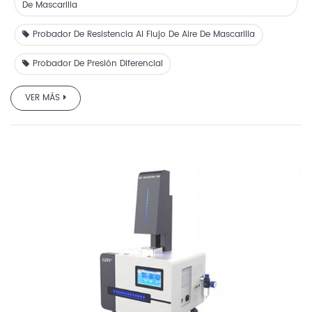
De Mascarilla
Probador De Resistencia Al Flujo De Aire De Mascarilla
Probador De Presión Diferencial
VER MÁS