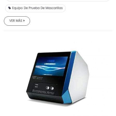
Equipo De Prueba De Mascarillas
VER MÁS