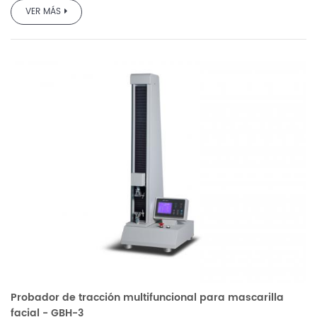
VER MÁS
Probador de tracción multifuncional para mascarilla
facial - GBH-3