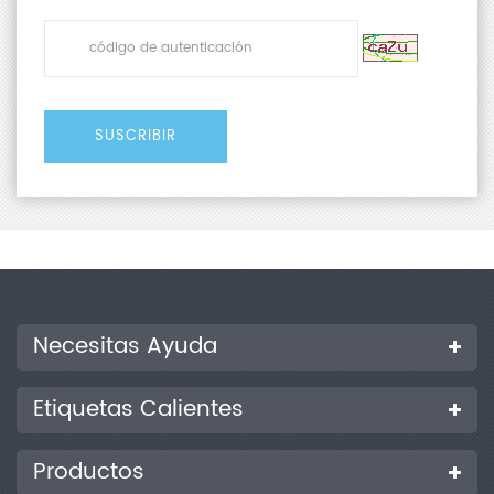
Necesitas Ayuda
Etiquetas Calientes
Productos