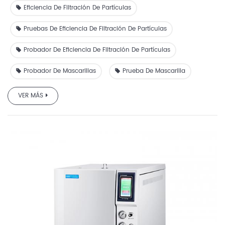
Eficiencia De Filtración De Partículas
Pruebas De Eficiencia De Filtración De Partículas
Probador De Eficiencia De Filtración De Partículas
Probador De Mascarillas
Prueba De Mascarilla
VER MÁS