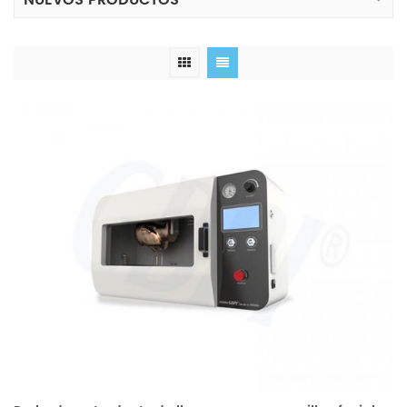
NUEVOS PRODUCTOS