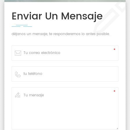
Enviar Un Mensaje
déjanos un mensaje, te responderemos lo antes posible.