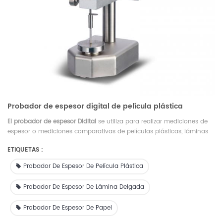
Probador de espesor digital de película plástica
El probador de espesor Didital
se utiliza para realizar mediciones de
espesor o mediciones comparativas de películas plásticas, láminas
delgadas, papel, etc.
ETIQUETAS :
Probador De Espesor De Película Plástica
Probador De Espesor De Lámina Delgada
Probador De Espesor De Papel