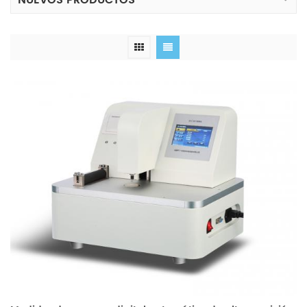
NUEVOS PRODUCTOS