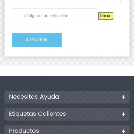
Necesitas Ayuda
Etiquetas Calientes
Productos