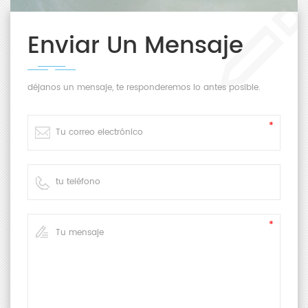
Enviar Un Mensaje
déjanos un mensaje, te responderemos lo antes posible.