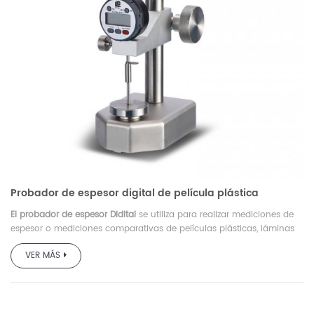
Probador de espesor digital de película plástica
El probador de espesor Didital
se utiliza para realizar mediciones de
espesor o mediciones comparativas de películas plásticas, láminas
delgadas, papel, etc.
VER MÁS