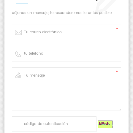
déjanos un mensaje, te responderemos lo antes posible.