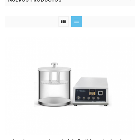
NUEVOS PRODUCTOS