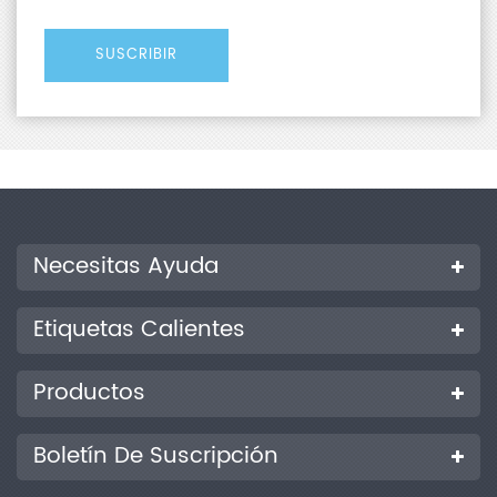
Necesitas Ayuda
Etiquetas Calientes
Productos
Boletín De Suscripción