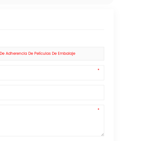
 De Adherencia De Películas De Embalaje