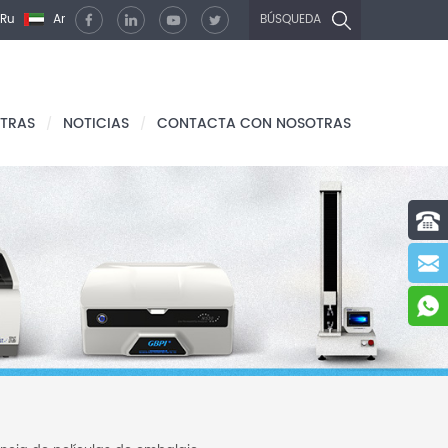
Ru
Ar
BÚSQUEDA
TRAS
NOTICIAS
CONTACTA CON NOSOTRAS
/
/