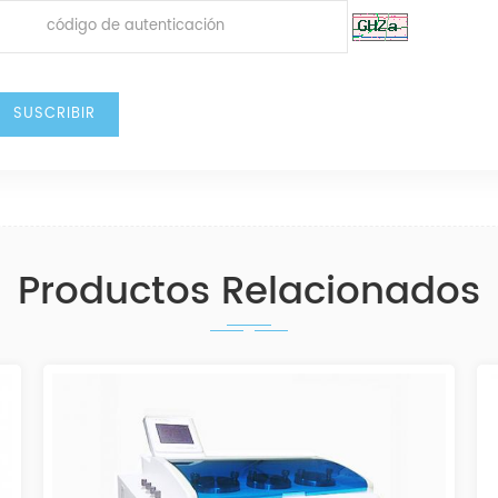
Productos Relacionados