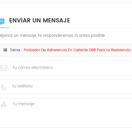
ENVIAR UN MENSAJE
éjanos un mensaje, te responderemos lo antes posible.
Tema :
Probador De Adherencia En Caliente GBR Para La Resistencia