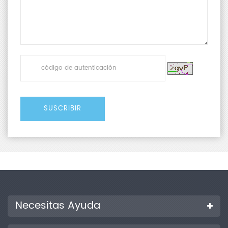
Necesitas Ayuda