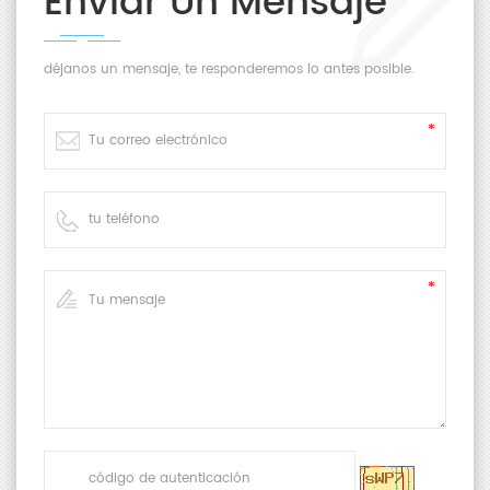
Enviar Un Mensaje
déjanos un mensaje, te responderemos lo antes posible.