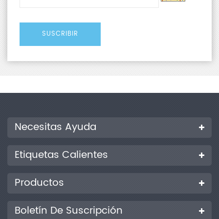
Necesitas Ayuda
Etiquetas Calientes
Productos
Boletín De Suscripción