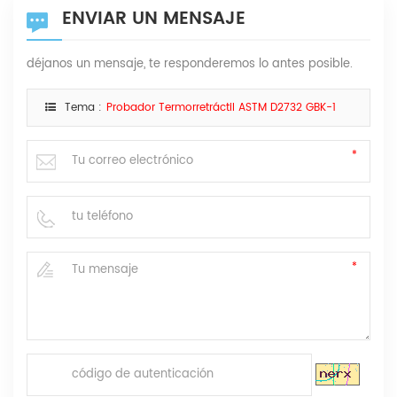
ENVIAR UN MENSAJE
déjanos un mensaje, te responderemos lo antes posible.
Tema :
Probador Termorretráctil ASTM D2732 GBK-1