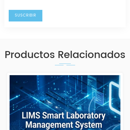
Productos Relacionados