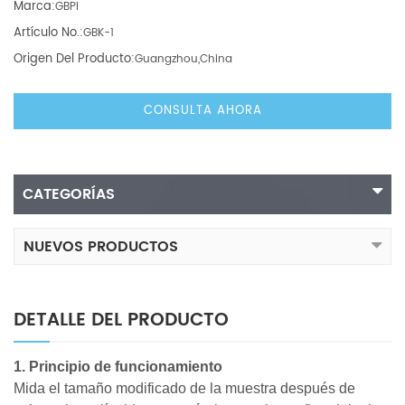
Marca:
GBPI
Artículo No.:
GBK-1
Origen Del Producto:
Guangzhou,China
CONSULTA AHORA
CATEGORÍAS
NUEVOS PRODUCTOS
DETALLE DEL PRODUCTO
1. Principio de funcionamiento
Mida el tamaño modificado de la muestra después de