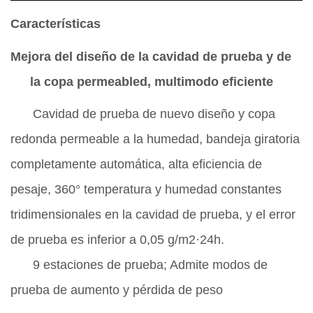
Características
Mejora del diseño de la cavidad de prueba y de
la copa permeable
d
, multimodo eficiente
Cavidad de prueba de nuevo diseño y copa
redonda permeable a la humedad, bandeja giratoria
completamente automática, alta eficiencia de
pesaje, 360
°
temperatura y humedad constantes
tridimensionales en la cavidad de prueba, y el error
de prueba es inferior a 0,05 g/m2
·
24h.
9 estaciones de prueba; Admite modos de
prueba de aumento y pérdida de peso