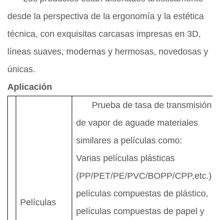
desde la perspectiva de la ergonomía y la estética
técnica, con exquisitas carcasas impresas en 3D,
líneas suaves, modernas y hermosas, novedosas y
únicas.
Aplicación
Prueba de tasa de transmisión
de vapor de agua
de materiales
similares a películas como
:
Varias películas plásticas
(PP/PET/PE/PVC/BOPP/CPP,etc.)
películas compuestas de plástico,
Películas
películas compuestas de papel y