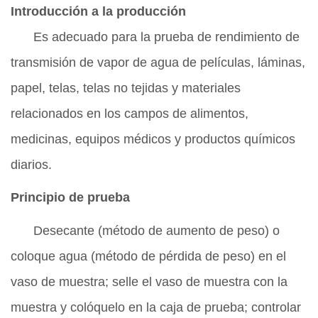
Introducción a la producción
Es adecuado para la prueba de rendimiento de
transmisión de vapor de agua de películas, láminas,
papel, telas, telas no tejidas y materiales
relacionados en los campos de alimentos,
medicinas, equipos médicos y productos químicos
diarios.
Principio de prueba
Desecante (método de aumento de peso) o
coloque agua (método de pérdida de peso) en el
vaso de muestra; selle el vaso de muestra con la
muestra y colóquelo en la caja de prueba; controlar