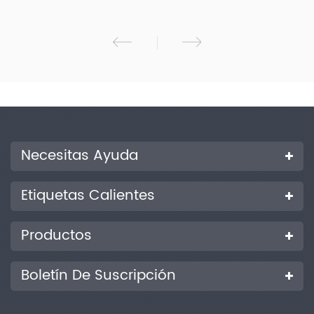
Necesitas Ayuda
Etiquetas Calientes
Productos
Boletín De Suscripción