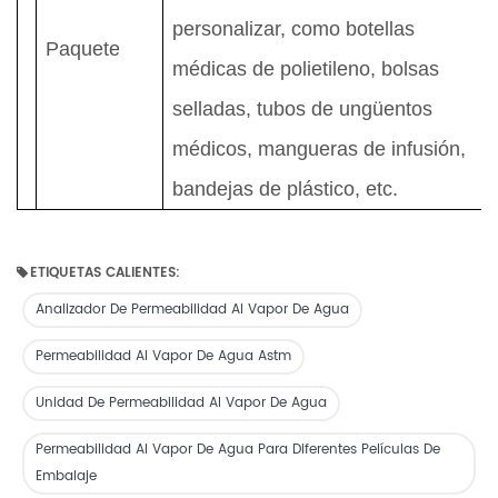
personalizar, como botellas
Paquete
médicas de polietileno, bolsas
selladas, tubos de ungüentos
médicos, mangueras de infusión,
bandejas de plástico, etc.
ETIQUETAS CALIENTES:
Analizador De Permeabilidad Al Vapor De Agua
Permeabilidad Al Vapor De Agua Astm
Unidad De Permeabilidad Al Vapor De Agua
Permeabilidad Al Vapor De Agua Para Diferentes Películas De
Embalaje