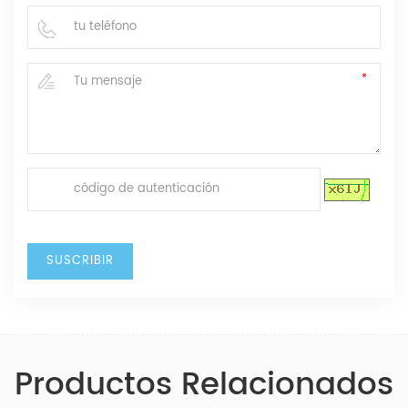
Productos Relacionados