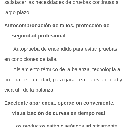
satisfacer las necesidades de pruebas continuas a
largo plazo.
Autocomprobación de fallos, protección de
seguridad profesional
Autoprueba de encendido para evitar pruebas
en condiciones de falla.
Aislamiento térmico de la balanza, tecnología a
prueba de humedad, para garantizar la estabilidad y
vida útil de la balanza.
Excelente apariencia,
operación conveniente
,
visualización de curvas en tiempo real
Los productos están diseñados artísticamente