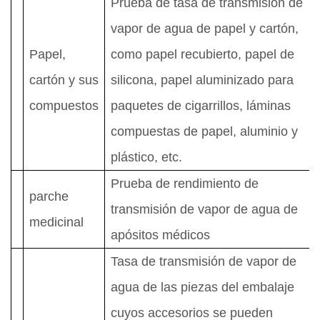
Prueba de tasa de transmisión de
vapor de agua de papel y cartón,
Papel,
como papel recubierto, papel de
cartón y sus
silicona, papel aluminizado para
compuestos
paquetes de cigarrillos, láminas
compuestas de papel, aluminio y
plástico, etc.
Prueba de rendimiento de
parche
transmisión de vapor de agua de
medicinal
apósitos médicos
Tasa de transmisión de vapor de
agua de las piezas del embalaje
cuyos accesorios se pueden