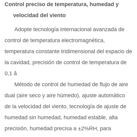
Control preciso de temperatura, humedad y
velocidad del viento
Adopte tecnología internacional avanzada de
control de temperatura electromagnética,
temperatura constante tridimensional del espacio de
la cavidad, precisión de control de temperatura de
0,1
â
Método de control de humedad de flujo de aire
dual (aire seco y aire húmedo), ajuste automático
de la velocidad del viento, tecnología de ajuste de
humedad sin humedad, humedad estable, alta
precisión, humedad precisa a
±
2%RH, para