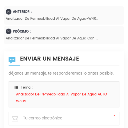
ANTERIOR :
Analizador De Permeabilidad Al Vapor De Agua-W405 L
PRÓXIMO :
Analizador De Permeabilidad Al Vapor De Agua Con Método Infrarrojo W401L
ENVIAR UN MENSAJE
déjanos un mensaje, te responderemos lo antes posible.
Tema :
Analizador De Permeabilidad Al Vapor De Agua AUTO
W809