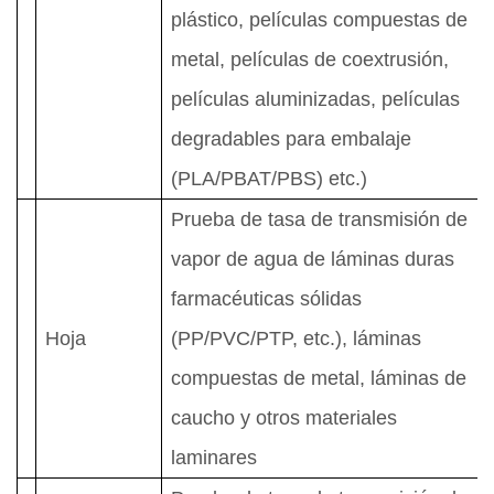
plástico, películas compuestas de
metal, películas de coextrusión,
películas aluminizadas,
películas
degradables para embalaje
(PLA/PBAT/PBS)
etc.)
Prueba de tasa de transmisión de
vapor de agua de láminas duras
farmacéuticas sólidas
Hoja
(PP/PVC/PTP, etc.), láminas
compuestas de metal, láminas de
caucho y otros materiales
laminares