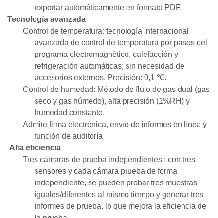
exportar automáticamente en formato PDF.
Tecnología avanzada
Control de temperatura: tecnología internacional
avanzada de control de temperatura por pasos del
programa electromagnético, calefacción y
refrigeración automáticas; sin necesidad de
accesorios externos. Precisión: 0,1 ℃.
Control de humedad: Método de flujo de gas dual (gas
seco y gas húmedo), alta precisión (1%RH) y
humedad constante.
Admite firma electrónica, envío de informes en línea y
función de auditoría
Alta eficiencia
Tres cámaras de prueba independientes
: con tres
sensores y cada cámara prueba de forma
independiente, se pueden probar tres muestras
iguales/diferentes al mismo tiempo y generar tres
informes de prueba, lo que mejora la eficiencia de
la prueba.