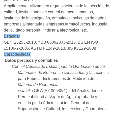
Ampliamente utilizado en organizaciones de inspección de
calidad, instituciones de control de medicamentos,
institutos de investigación, embalajes, películas delgadas,
empresas alimentarias, empresas farmacéuticas, industria
del cuidado personal, industria electrónica, etc.
Estándar
GB/T 26253-2010, YBB 00092003-2015, BS EN ISO
15106-2-2005, ASTM F1249-2013, JIS K7129-2008
Características
Datos
precisos y confiables
Con
el Certificado Estatal para la Graduación de los
Materiales de Referencia certificados
y
la Licencia
para Fabricar Instrumentos de Medición del
Material de Referencia
estatal
（GBW(E)130543/4） del Analizador de
Permeabilidad al Vapor de Agua aprobado y
emitido por la Administración General de
Supervisión de Calidad, Inspección y Cuarentena