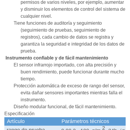
permisos de varios niveles, por ejemplo, aumentar
y disminuir los elementos de control del sistema de
cualquier nivel.
Tiene funciones de auditoría y seguimiento
(seguimiento de pruebas, seguimiento de
registros), cada cambio de datos se registra y
garantiza la seguridad e integridad de los datos de
prueba.
Instrumento confiable y de fácil mantenimiento
El sensor infrarrojo importado, con alta precisión y
buen rendimiento, puede funcionar durante mucho
tiempo.
Protección automática de exceso de rango del sensor,
evita dañar sensores importantes mientras falla el
instrumento.
Diseño modular funcional, de fácil mantenimiento.
Especificación
Artículo
Parámetros técnicos
2
rango de prueba