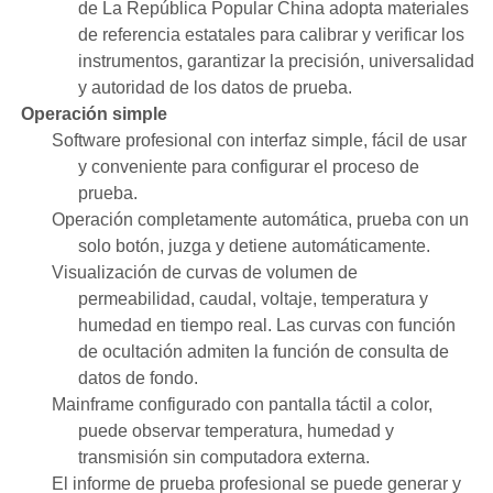
de La República Popular China adopta materiales
de referencia estatales para calibrar y verificar los
instrumentos, garantizar la precisión, universalidad
y autoridad de los datos de prueba.
Operación simple
Software profesional con interfaz simple, fácil de usar
y conveniente para configurar el proceso de
prueba.
Operación completamente automática, prueba con un
solo botón, juzga y detiene automáticamente.
Visualización de curvas de volumen de
permeabilidad, caudal, voltaje, temperatura y
humedad en tiempo real. Las curvas con función
de ocultación admiten la función de consulta de
datos de fondo.
Mainframe configurado con pantalla táctil a color,
puede observar temperatura, humedad y
transmisión sin computadora externa.
El informe de prueba profesional se puede generar y