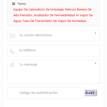
Tema :
Equipo De Laboratorio De Embalaje, Película Barrera De
Alta Precisión, Analizador De Permeabilidad Al Vapor De
Agua, Tasa De Transmisión De Vapor De Humedad