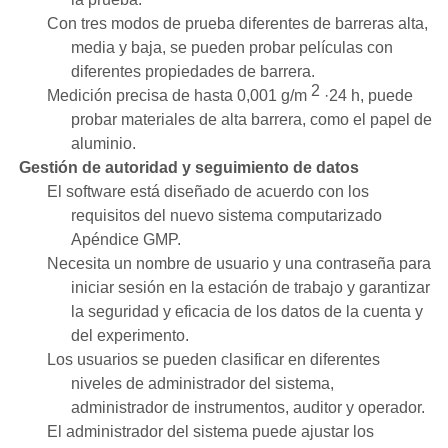
Con tres modos de prueba diferentes de barreras alta,
media y baja, se pueden probar películas con
diferentes propiedades de barrera.
2
Medición precisa de hasta 0,001 g/m
·24 h, puede
probar materiales de alta barrera, como el papel de
aluminio.
Gestión de autoridad y seguimiento de datos
El software está diseñado de acuerdo con los
requisitos del nuevo sistema computarizado
Apéndice GMP.
Necesita un nombre de usuario y una contraseña para
iniciar sesión en la estación de trabajo y garantizar
la seguridad y eficacia de los datos de la cuenta y
del experimento.
Los usuarios se pueden clasificar en diferentes
niveles de administrador del sistema,
administrador de instrumentos, auditor y operador.
El administrador del sistema puede ajustar los