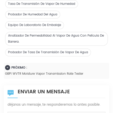
Tasa De Transmisión De Vapor De Humedad
Probador De Humedad Del Agua
Equipo De Laboratorio De Embalaje
Analizador De Permeabilidad Al Vapor De Agua Con Película De
Barrera.
Probador De Tasa De Transmisión De Vapor De Agua
PRÓXIMO :
GBPI WVTR Moisture Vapor Transmission Rate Tester
ENVIAR UN MENSAJE
déjanos un mensaje, te responderemos lo antes posible.