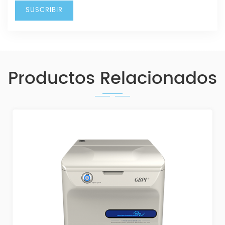
Productos Relacionados