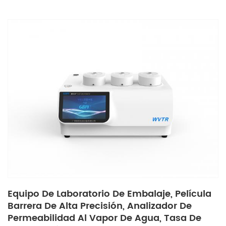
Equipo De Laboratorio De Embalaje, Película
Barrera De Alta Precisión, Analizador De
Permeabilidad Al Vapor De Agua, Tasa De