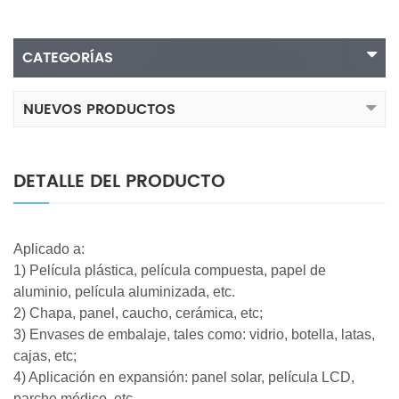
CATEGORÍAS
NUEVOS PRODUCTOS
DETALLE DEL PRODUCTO
Aplicado a:
1) Película plástica, película compuesta, papel de
aluminio, película aluminizada, etc.
2) Chapa, panel, caucho, cerámica, etc;
3) Envases de embalaje, tales como: vidrio, botella, latas,
cajas, etc;
4) Aplicación en expansión: panel solar, película LCD,
parche médico, etc.