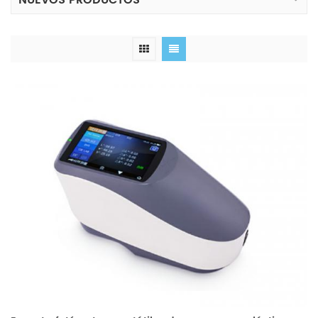
NUEVOS PRODUCTOS