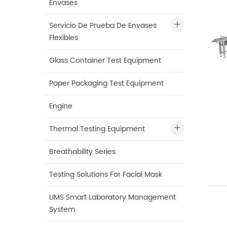
Envases
Servicio De Prueba De Envases
Flexibles
Glass Container Test Equipment
Paper Packaging Test Equipment
Engine
Thermal Testing Equipment
Breathability Series
Testing Solutions For Facial Mask
LIMS Smart Laboratory Management
System