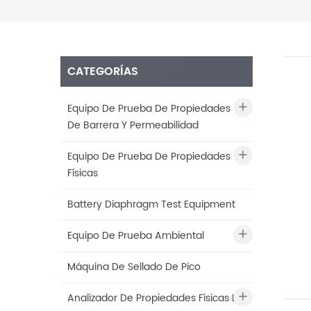
CATEGORÍAS
Equipo De Prueba De Propiedades
De Barrera Y Permeabilidad
Equipo De Prueba De Propiedades
Físicas
Battery Diaphragm Test Equipment
Equipo De Prueba Ambiental
Máquina De Sellado De Pico
Analizador De Propiedades Físicas De