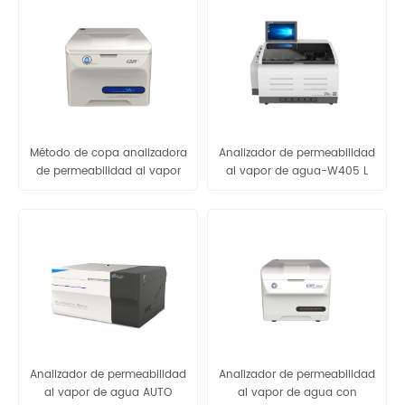
agua-W203 2,0
Método de copa analizadora
Analizador de permeabilidad
de permeabilidad al vapor
al vapor de agua-W405 L
de agua W301
Analizador de permeabilidad
Analizador de permeabilidad
al vapor de agua AUTO
al vapor de agua con