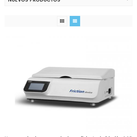
NUEVOS PRODUCTOS