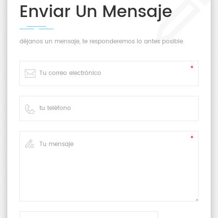
Enviar Un Mensaje
déjanos un mensaje, te responderemos lo antes posible.