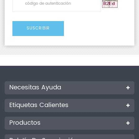
Necesitas Ayuda
Etiquetas Calientes
Productos