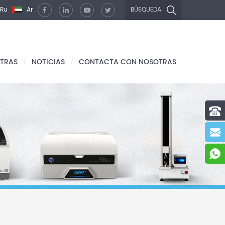
Ru
Ar
BÚSQUEDA
TRAS
NOTICIAS
CONTACTA CON NOSOTRAS
/
/