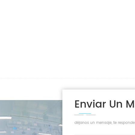
Enviar Un 
déjanos un mensaje, te responde