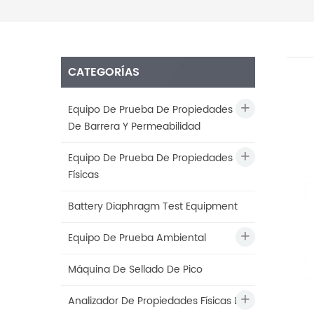
CATEGORÍAS
Equipo De Prueba De Propiedades
De Barrera Y Permeabilidad
Equipo De Prueba De Propiedades
Físicas
Battery Diaphragm Test Equipment
Equipo De Prueba Ambiental
Máquina De Sellado De Pico
Analizador De Propiedades Físicas De