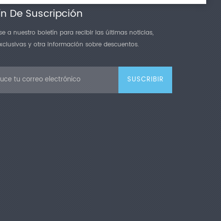
ín De Suscripción
e a nuestro boletín para recibir las últimas noticias,
exclusivas y otra información sobre descuentos.