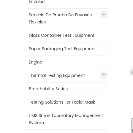
Envases
Servicio De Prueba De Envases
Flexibles
Glass Container Test Equipment
Paper Packaging Test Equipment
Engine
Thermal Testing Equipment
Breathability Series
Testing Solutions For Facial Mask
LIMS Smart Laboratory Management
System