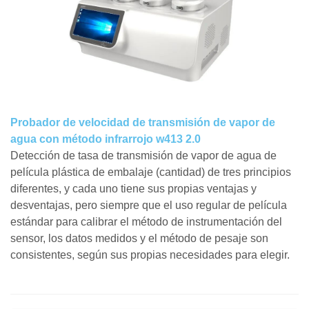
Probador de velocidad de transmisión de vapor de
agua con método infrarrojo w413 2.0
Detección de tasa de transmisión de vapor de agua de
película plástica de embalaje (cantidad) de tres principios
diferentes, y cada uno tiene sus propias ventajas y
desventajas, pero siempre que el uso regular de película
estándar para calibrar el método de instrumentación del
sensor, los datos medidos y el método de pesaje son
consistentes, según sus propias necesidades para elegir.