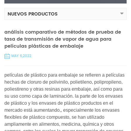
NUEVOS PRODUCTOS
análisis comparativo de métodos de prueba de
tasa de transmisión de vapor de agua para
películas plásticas de embalaje
MAY 6,2022.
películas de plástico para embalaje se refieren a películas
hechas de cloruro de polivinilo, polietileno, polipropileno,
poliestireno y otras resinas para embalaje, así como para
su uso como capa de laminación. la parte de los envases
de plástico y los envases de plástico productos en el
mercado está aumentando,, especialmente los envases
flexibles de plástico compuesto, se han utilizado
ampliamente en alimentos, medicina, química y otros