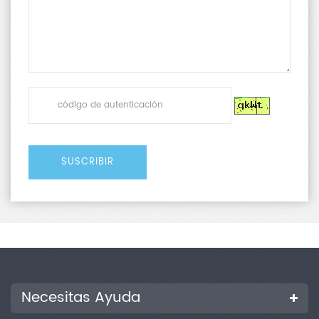
Necesitas Ayuda