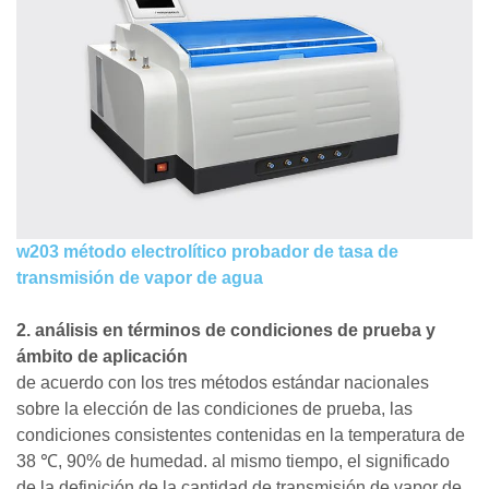
w203 método electrolítico probador de tasa de
transmisión de vapor de agua
2. análisis en términos de condiciones de prueba y
ámbito de aplicación
de acuerdo con los tres métodos estándar nacionales
sobre la elección de las condiciones de prueba, las
condiciones consistentes contenidas en la temperatura de
38 ℃, 90% de humedad. al mismo tiempo, el significado
de la definición de la cantidad de transmisión de vapor de