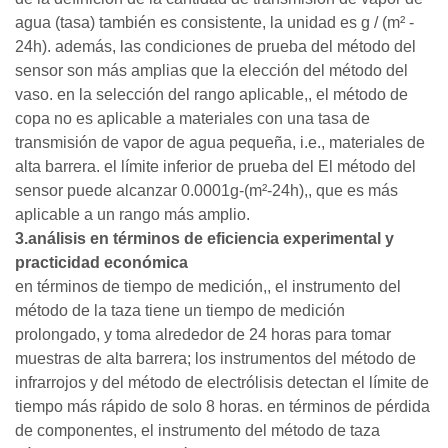
agua (tasa) también es consistente, la unidad es g / (m² -
24h). además, las condiciones de prueba del método del
sensor son más amplias que la elección del método del
vaso. en la selección del rango aplicable,, el método de
copa no es aplicable a materiales con una tasa de
transmisión de vapor de agua pequeña, i.e., materiales de
alta barrera. el límite inferior de prueba del El método del
sensor puede alcanzar 0.0001g-(m²-24h),, que es más
aplicable a un rango más amplio.
3.análisis en términos de eficiencia experimental y
practicidad económica
en términos de tiempo de medición,, el instrumento del
método de la taza tiene un tiempo de medición
prolongado, y toma alrededor de 24 horas para tomar
muestras de alta barrera; los instrumentos del método de
infrarrojos y del método de electrólisis detectan el límite de
tiempo más rápido de solo 8 horas. en términos de pérdida
de componentes, el instrumento del método de taza