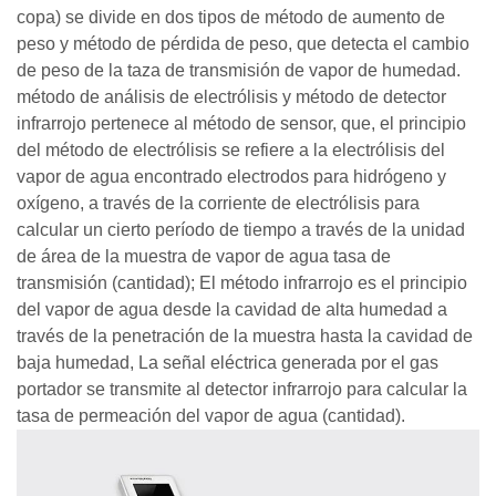
copa) se divide en dos tipos de método de aumento de
peso y método de pérdida de peso, que detecta el cambio
de peso de la taza de transmisión de vapor de humedad.
método de análisis de electrólisis y método de detector
infrarrojo pertenece al método de sensor, que, el principio
del método de electrólisis se refiere a la electrólisis del
vapor de agua encontrado electrodos para hidrógeno y
oxígeno, a través de la corriente de electrólisis para
calcular un cierto período de tiempo a través de la unidad
de área de la muestra de vapor de agua tasa de
transmisión (cantidad); El método infrarrojo es el principio
del vapor de agua desde la cavidad de alta humedad a
través de la penetración de la muestra hasta la cavidad de
baja humedad, La señal eléctrica generada por el gas
portador se transmite al detector infrarrojo para calcular la
tasa de permeación del vapor de agua (cantidad).