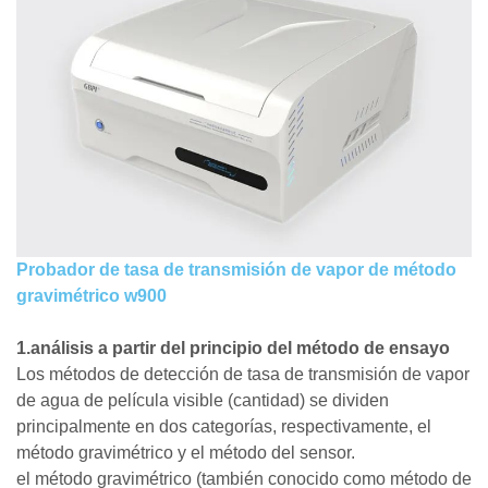
Probador de tasa de transmisión de vapor de método
gravimétrico w900
1.análisis a partir del principio del método de ensayo
Los métodos de detección de tasa de transmisión de vapor
de agua de película visible (cantidad) se dividen
principalmente en dos categorías, respectivamente, el
método gravimétrico y el método del sensor.
el método gravimétrico (también conocido como método de