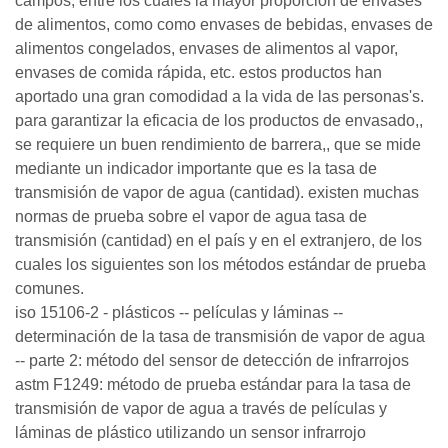
campos, entre los cuales la mayor proporción de envases
de alimentos, como como envases de bebidas, envases de
alimentos congelados, envases de alimentos al vapor,
envases de comida rápida, etc. estos productos han
aportado una gran comodidad a la vida de las personas's.
para garantizar la eficacia de los productos de envasado,,
se requiere un buen rendimiento de barrera,, que se mide
mediante un indicador importante que es la tasa de
transmisión de vapor de agua (cantidad). existen muchas
normas de prueba sobre el vapor de agua tasa de
transmisión (cantidad) en el país y en el extranjero, de los
cuales los siguientes son los métodos estándar de prueba
comunes.
iso 15106-2 - plásticos -- películas y láminas --
determinación de la tasa de transmisión de vapor de agua
-- parte 2: método del sensor de detección de infrarrojos
astm F1249: método de prueba estándar para la tasa de
transmisión de vapor de agua a través de películas y
láminas de plástico utilizando un sensor infrarrojo