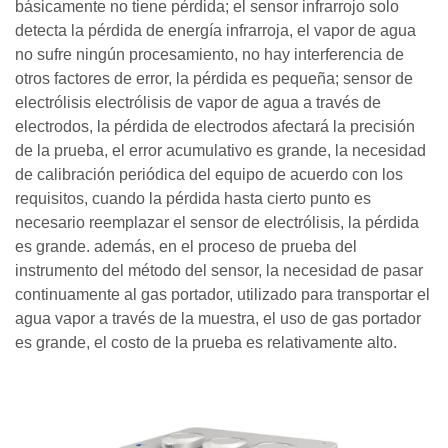
básicamente no tiene pérdida; el sensor infrarrojo solo
detecta la pérdida de energía infrarroja, el vapor de agua
no sufre ningún procesamiento, no hay interferencia de
otros factores de error, la pérdida es pequeña; sensor de
electrólisis electrólisis de vapor de agua a través de
electrodos, la pérdida de electrodos afectará la precisión
de la prueba, el error acumulativo es grande, la necesidad
de calibración periódica del equipo de acuerdo con los
requisitos, cuando la pérdida hasta cierto punto es
necesario reemplazar el sensor de electrólisis, la pérdida
es grande. además, en el proceso de prueba del
instrumento del método del sensor, la necesidad de pasar
continuamente al gas portador, utilizado para transportar el
agua vapor a través de la muestra, el uso de gas portador
es grande, el costo de la prueba es relativamente alto.