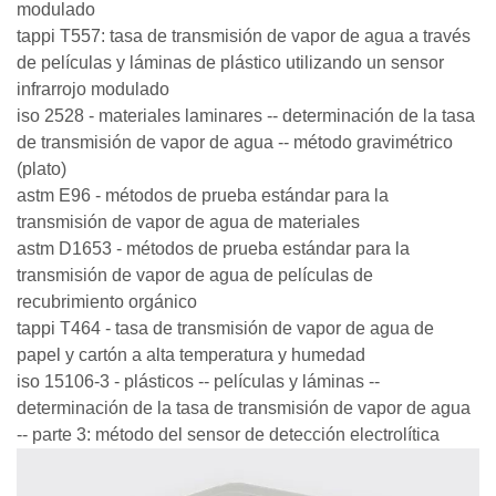
modulado
tappi T557: tasa de transmisión de vapor de agua a través
de películas y láminas de plástico utilizando un sensor
infrarrojo modulado
iso 2528 - materiales laminares -- determinación de la tasa
de transmisión de vapor de agua -- método gravimétrico
(plato)
astm E96 - métodos de prueba estándar para la
transmisión de vapor de agua de materiales
astm D1653 - métodos de prueba estándar para la
transmisión de vapor de agua de películas de
recubrimiento orgánico
tappi T464 - tasa de transmisión de vapor de agua de
papel y cartón a alta temperatura y humedad
iso 15106-3 - plásticos -- películas y láminas --
determinación de la tasa de transmisión de vapor de agua
-- parte 3: método del sensor de detección electrolítica