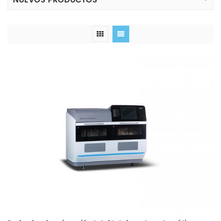
NUEVOS PRODUCTOS