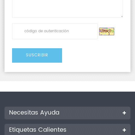
Necesitas Ayuda
Etiquetas Calientes