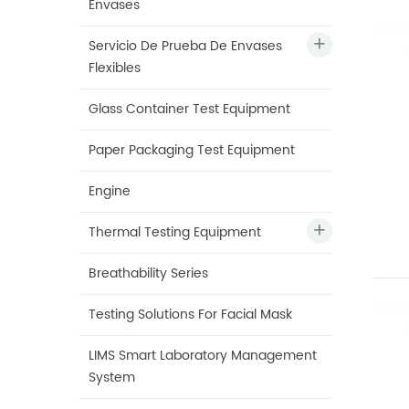
Envases
Servicio De Prueba De Envases
Flexibles
Glass Container Test Equipment
Paper Packaging Test Equipment
Engine
Thermal Testing Equipment
Breathability Series
Testing Solutions For Facial Mask
LIMS Smart Laboratory Management
System