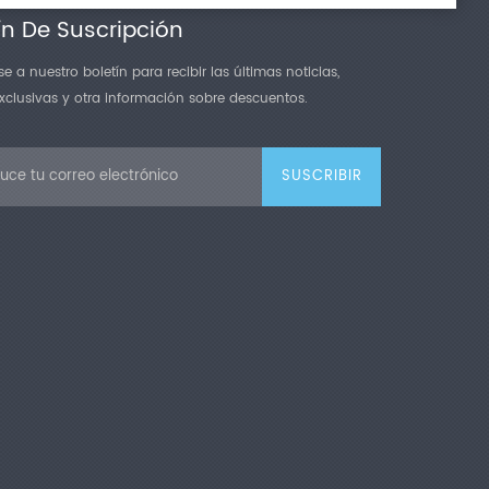
ín De Suscripción
e a nuestro boletín para recibir las últimas noticias,
exclusivas y otra información sobre descuentos.