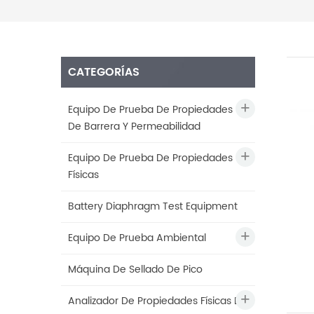
CATEGORÍAS
Equipo De Prueba De Propiedades
De Barrera Y Permeabilidad
Equipo De Prueba De Propiedades
Físicas
Battery Diaphragm Test Equipment
Equipo De Prueba Ambiental
Máquina De Sellado De Pico
Analizador De Propiedades Físicas De