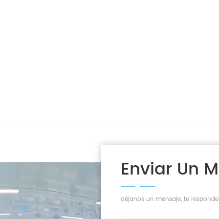
Enviar Un 
déjanos un mensaje, te responde