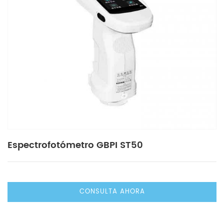
Espectrofotómetro GBPI ST50
CONSULTA AHORA