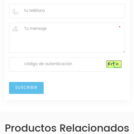
Productos Relacionados