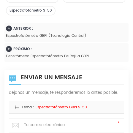
Espectrofotómetro ST50
ANTERIOR :
Espectrofotómetro GBPI (tecnología Central)
PRÓXIMO :
Densitómetro Espectrofotómetro De Rejilla GBPI
ENVIAR UN MENSAJE
déjanos un mensaje, te responderemos lo antes posible.
Tema :
Espectrofotómetro GBPI ST50