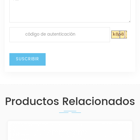
Productos Relacionados