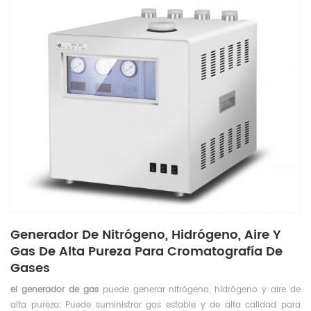
Generador De Nitrógeno, Hidrógeno, Aire Y
Gas De Alta Pureza Para Cromatografía De
Gases
el generador de gas
puede generar nitrógeno, hidrógeno y aire de
alta pureza; Puede suministrar gas estable y de alta calidad para