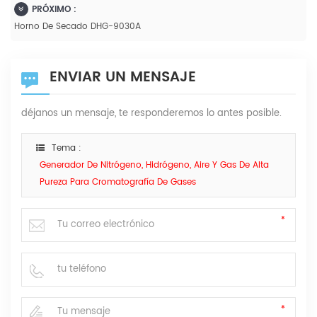
PRÓXIMO :
Horno De Secado DHG-9030A
ENVIAR UN MENSAJE
déjanos un mensaje, te responderemos lo antes posible.
Tema :
Generador De Nitrógeno, Hidrógeno, Aire Y Gas De Alta
Pureza Para Cromatografía De Gases