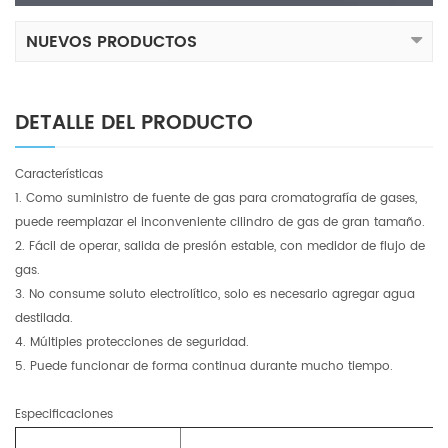
NUEVOS PRODUCTOS
DETALLE DEL PRODUCTO
Características
1. Como suministro de fuente de gas para cromatografía de gases,
puede reemplazar el inconveniente cilindro de gas de gran tamaño.
2. Fácil de operar, salida de presión estable, con medidor de flujo de
gas.
3. No consume soluto electrolítico, solo es necesario agregar agua
destilada.
4. Múltiples protecciones de seguridad.
5. Puede funcionar de forma continua durante mucho tiempo.
Especificaciones