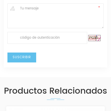
Productos Relacionados