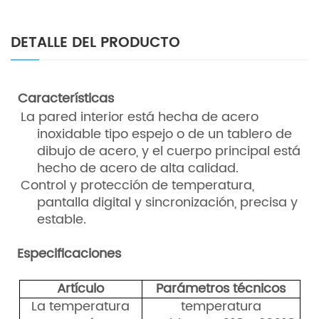
DETALLE DEL PRODUCTO
Características
La pared interior está hecha de acero
inoxidable tipo espejo o de un tablero de
dibujo de acero, y el cuerpo principal está
hecho de acero de alta calidad.
Control y protección de temperatura,
pantalla digital y sincronización, precisa y
estable.
Especificaciones
Artículo
Parámetros
técnicos
La temperatura
temperatura