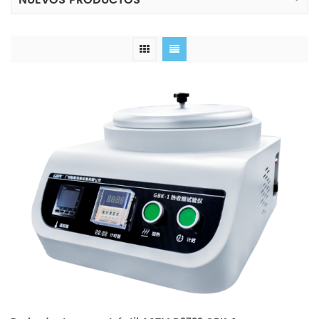
NUEVOS PRODUCTOS