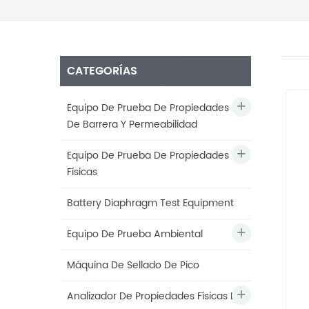
CATEGORÍAS
Equipo De Prueba De Propiedades
De Barrera Y Permeabilidad
Equipo De Prueba De Propiedades
Físicas
Battery Diaphragm Test Equipment
Equipo De Prueba Ambiental
Máquina De Sellado De Pico
Analizador De Propiedades Físicas De