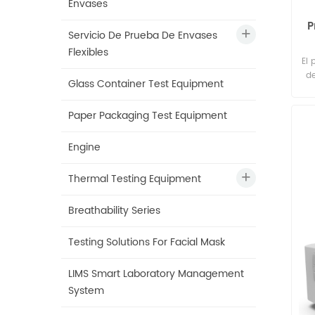
Envases
P
Servicio De Prueba De Envases
Flexibles
El 
de
Glass Container Test Equipment
Paper Packaging Test Equipment
Engine
Thermal Testing Equipment
Breathability Series
Testing Solutions For Facial Mask
LIMS Smart Laboratory Management
System