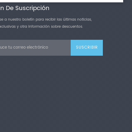
ín De Suscripción
e a nuestro boletín para recibir las últimas noticias,
exclusivas y otra información sobre descuentos.