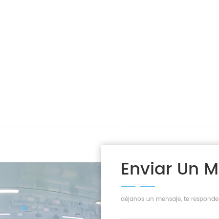
Enviar Un 
déjanos un mensaje, te responde