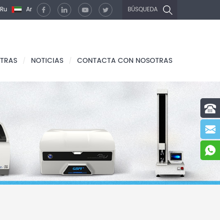
Ru
Ar
BÚSQUEDA
TRAS
NOTICIAS
CONTACTA CON NOSOTRAS
/
/