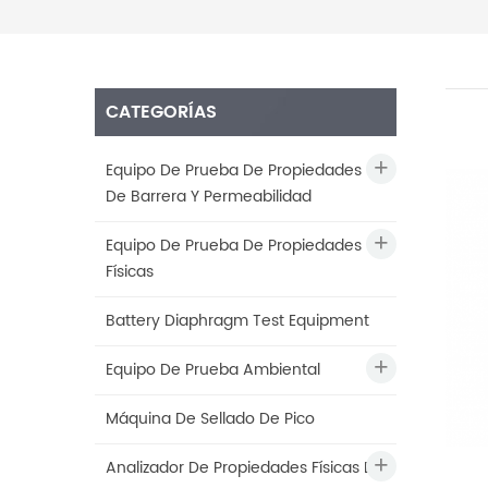
CATEGORÍAS
Equipo De Prueba De Propiedades
De Barrera Y Permeabilidad
Equipo De Prueba De Propiedades
Físicas
Battery Diaphragm Test Equipment
Equipo De Prueba Ambiental
Máquina De Sellado De Pico
Analizador De Propiedades Físicas De