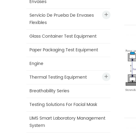
Envases
Servicio De Prueba De Envases
Flexibles
Glass Container Test Equipment
Paper Packaging Test Equipment
Engine
Thermal Testing Equipment
Breathability Series
Testing Solutions For Facial Mask
LIMS Smart Laboratory Management
System