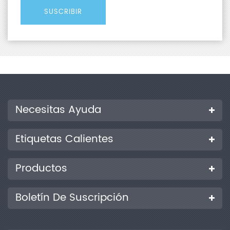
Necesitas Ayuda
Etiquetas Calientes
Productos
Boletín De Suscripción