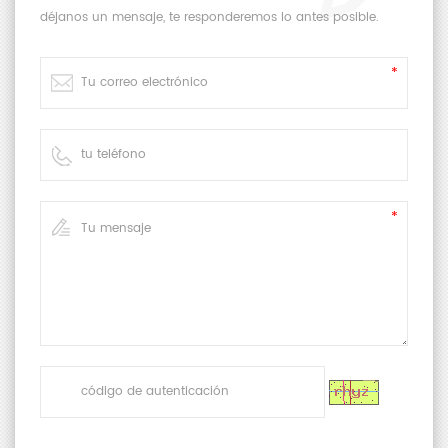
déjanos un mensaje, te responderemos lo antes posible.