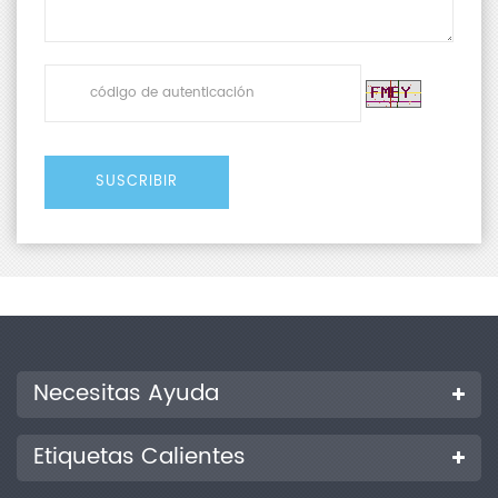
Necesitas Ayuda
Etiquetas Calientes