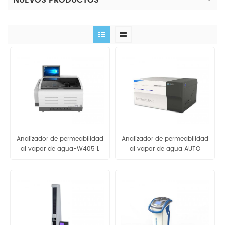
NUEVOS PRODUCTOS
Analizador de permeabilidad
Analizador de permeabilidad
al vapor de agua-W405 L
al vapor de agua AUTO
W809