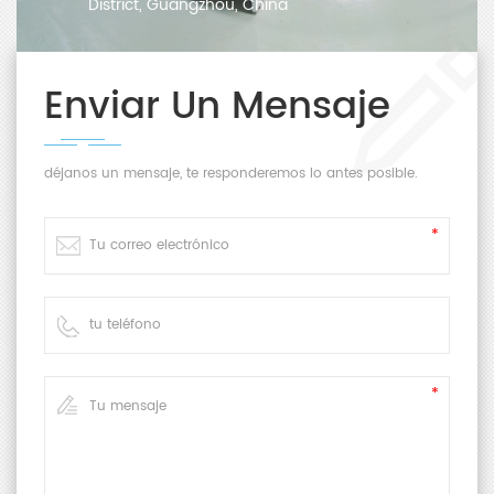
District, Guangzhou, China
Enviar Un Mensaje
déjanos un mensaje, te responderemos lo antes posible.