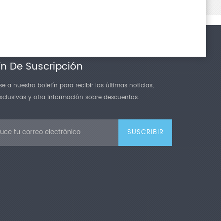
ín De Suscripción
e a nuestro boletín para recibir las últimas noticias,
exclusivas y otra información sobre descuentos.