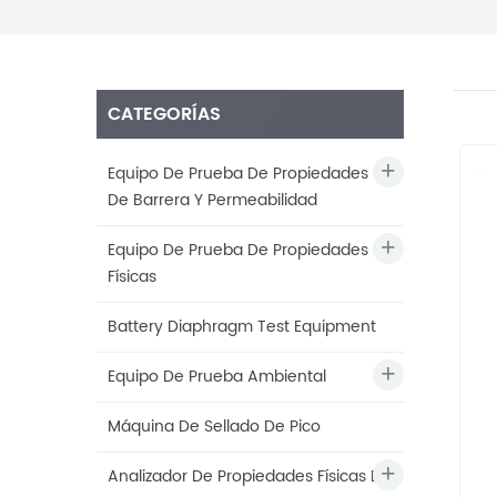
CATEGORÍAS
Equipo De Prueba De Propiedades
De Barrera Y Permeabilidad
Equipo De Prueba De Propiedades
Físicas
Battery Diaphragm Test Equipment
Equipo De Prueba Ambiental
Máquina De Sellado De Pico
Analizador De Propiedades Físicas De