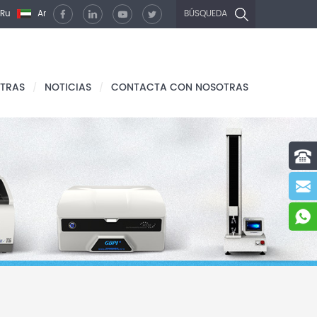
Ru
Ar
BÚSQUEDA
TRAS
NOTICIAS
CONTACTA CON NOSOTRAS
/
/