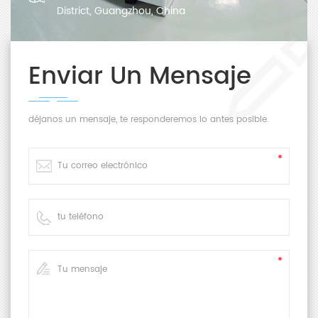
District, Guangzhou, China
Enviar Un Mensaje
déjanos un mensaje, te responderemos lo antes posible.