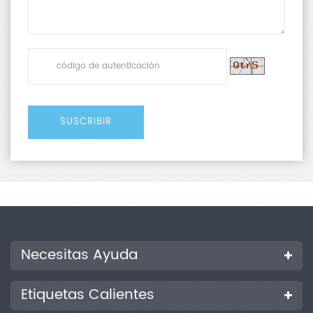
Necesitas Ayuda
Etiquetas Calientes