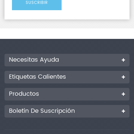
Necesitas Ayuda
Etiquetas Calientes
Productos
Boletín De Suscripción